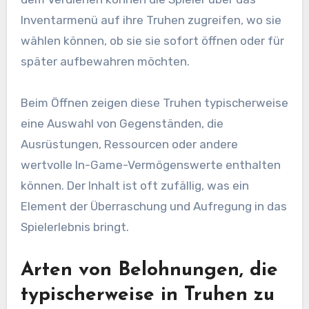
Inventarmenü auf ihre Truhen zugreifen, wo sie
wählen können, ob sie sie sofort öffnen oder für
später aufbewahren möchten.
Beim Öffnen zeigen diese Truhen typischerweise
eine Auswahl von Gegenständen, die
Ausrüstungen, Ressourcen oder andere
wertvolle In-Game-Vermögenswerte enthalten
können. Der Inhalt ist oft zufällig, was ein
Element der Überraschung und Aufregung in das
Spielerlebnis bringt.
Arten von Belohnungen, die
typischerweise in Truhen zu