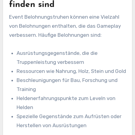
finden sind
Event Belohnungstruhen können eine Vielzahl
von Belohnungen enthalten, die das Gameplay
verbessern. Häufige Belohnungen sind:
Ausrüstungsgegenstände, die die
Truppenleistung verbessern
Ressourcen wie Nahrung, Holz, Stein und Gold
Beschleunigungen für Bau, Forschung und
Training
Heldenerfahrungspunkte zum Leveln von
Helden
Spezielle Gegenstände zum Aufrüsten oder
Herstellen von Ausrüstungen