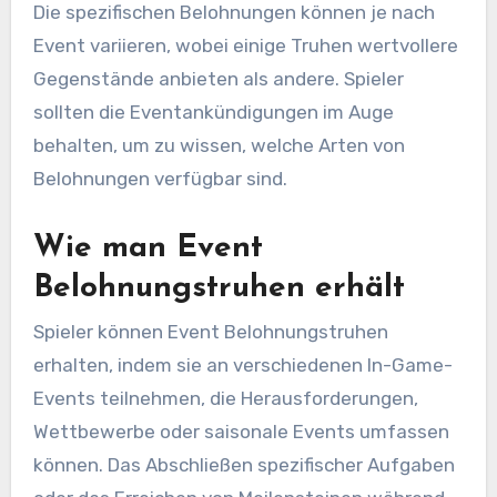
Die spezifischen Belohnungen können je nach
Event variieren, wobei einige Truhen wertvollere
Gegenstände anbieten als andere. Spieler
sollten die Eventankündigungen im Auge
behalten, um zu wissen, welche Arten von
Belohnungen verfügbar sind.
Wie man Event
Belohnungstruhen erhält
Spieler können Event Belohnungstruhen
erhalten, indem sie an verschiedenen In-Game-
Events teilnehmen, die Herausforderungen,
Wettbewerbe oder saisonale Events umfassen
können. Das Abschließen spezifischer Aufgaben