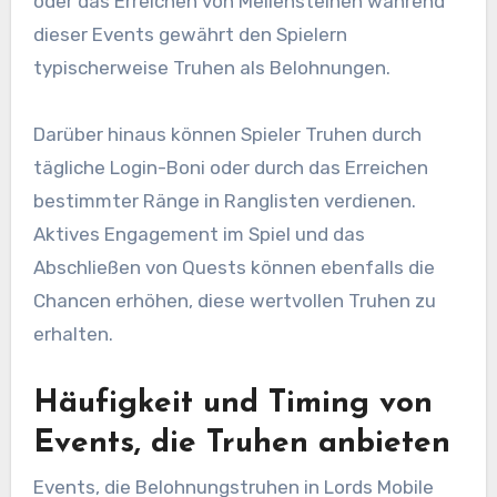
oder das Erreichen von Meilensteinen während
dieser Events gewährt den Spielern
typischerweise Truhen als Belohnungen.
Darüber hinaus können Spieler Truhen durch
tägliche Login-Boni oder durch das Erreichen
bestimmter Ränge in Ranglisten verdienen.
Aktives Engagement im Spiel und das
Abschließen von Quests können ebenfalls die
Chancen erhöhen, diese wertvollen Truhen zu
erhalten.
Häufigkeit und Timing von
Events, die Truhen anbieten
Events, die Belohnungstruhen in Lords Mobile