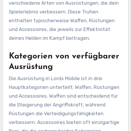
verschiedene Arten von Ausrüstungen, die dein
Spielerlebnis verbessern. Diese Truhen
enthalten typischerweise Waffen, Rüstungen
und Accessoires, die jeweils zur Effektivität
deines Helden im Kampf beitragen.
Kategorien von verfügbarer
Ausrüstung
Die Ausrüstung in Lords Mobile ist in drei
Hauptkategorien unterteilt: Waffen, Rüstungen
und Accessoires. Waffen sind entscheidend für
die Steigerung der Angriffskraft, während
Rüstungen die Verteidigungsfähigkeiten
verbessern. Accessoires bieten oft einzigartige