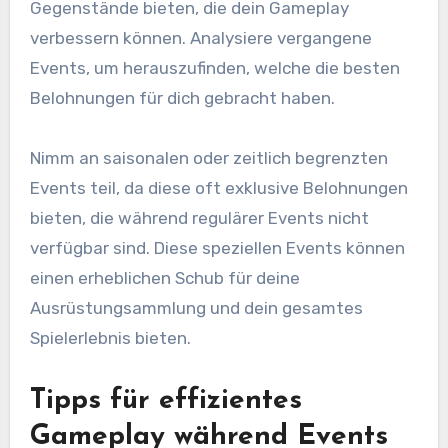
Gegenstände bieten, die dein Gameplay
verbessern können. Analysiere vergangene
Events, um herauszufinden, welche die besten
Belohnungen für dich gebracht haben.
Nimm an saisonalen oder zeitlich begrenzten
Events teil, da diese oft exklusive Belohnungen
bieten, die während regulärer Events nicht
verfügbar sind. Diese speziellen Events können
einen erheblichen Schub für deine
Ausrüstungsammlung und dein gesamtes
Spielerlebnis bieten.
Tipps für effizientes
Gameplay während Events