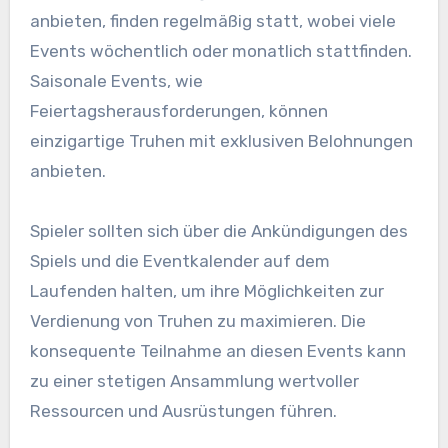
anbieten, finden regelmäßig statt, wobei viele
Events wöchentlich oder monatlich stattfinden.
Saisonale Events, wie
Feiertagsherausforderungen, können
einzigartige Truhen mit exklusiven Belohnungen
anbieten.
Spieler sollten sich über die Ankündigungen des
Spiels und die Eventkalender auf dem
Laufenden halten, um ihre Möglichkeiten zur
Verdienung von Truhen zu maximieren. Die
konsequente Teilnahme an diesen Events kann
zu einer stetigen Ansammlung wertvoller
Ressourcen und Ausrüstungen führen.