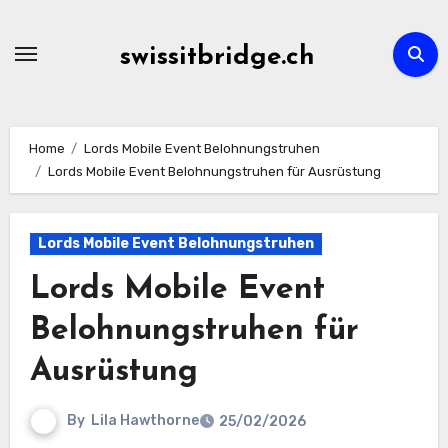
Skip
to
swissitbridge.ch
content
Home
Lords Mobile Event Belohnungstruhen
Lords Mobile Event Belohnungstruhen für Ausrüstung
Lords Mobile Event Belohnungstruhen
Lords Mobile Event
Belohnungstruhen für
Ausrüstung
By
Lila Hawthorne
25/02/2026